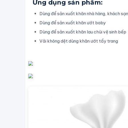
Ứng dụng sản phẩm:
Dùng để sản xuất khăn nhà hàng, khách sạ
Dùng để sản xuất khăn ướt baby
Dùng để sản xuất khăn lau chùi vệ sinh bếp
Vải không dệt dùng khăn ướt tẩy trang