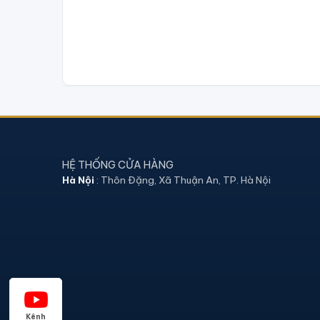
HỆ THỐNG CỬA HÀNG
Hà Nội
: Thôn Đặng, Xã Thuận An, TP. Hà Nội
Kênh