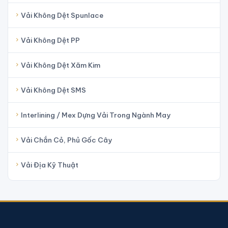
Vải Không Dệt Spunlace
Vải Không Dệt PP
Vải Không Dệt Xăm Kim
Vải Không Dệt SMS
Interlining / Mex Dựng Vải Trong Ngành May
Vải Chắn Cỏ, Phủ Gốc Cây
Vải Địa Kỹ Thuật