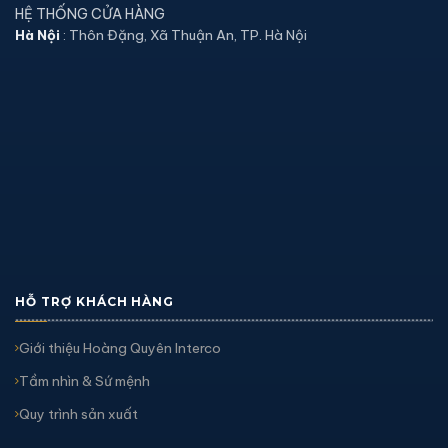
HỆ THỐNG CỬA HÀNG
Hà Nội
: Thôn Đặng, Xã Thuận An, TP. Hà Nội
HỖ TRỢ KHÁCH HÀNG
Giới thiệu Hoàng Quyên Interco
Tầm nhìn & Sứ mệnh
Quy trình sản xuất