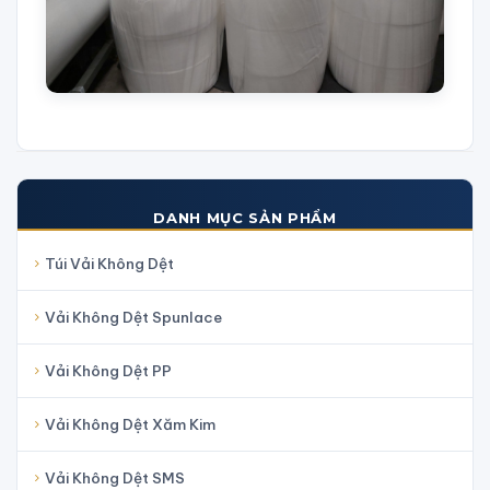
DANH MỤC SẢN PHẨM
Túi Vải Không Dệt
Vải Không Dệt Spunlace
Vải Không Dệt PP
Vải Không Dệt Xăm Kim
Vải Không Dệt SMS