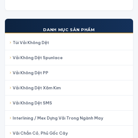
DANH MỤC SẢN PHẨM
Túi Vải Không Dệt
Vải Không Dệt Spunlace
Vải Không Dệt PP
Vải Không Dệt Xăm Kim
Vải Không Dệt SMS
Interlining / Mex Dựng Vải Trong Ngành May
Vải Chắn Cỏ, Phủ Gốc Cây