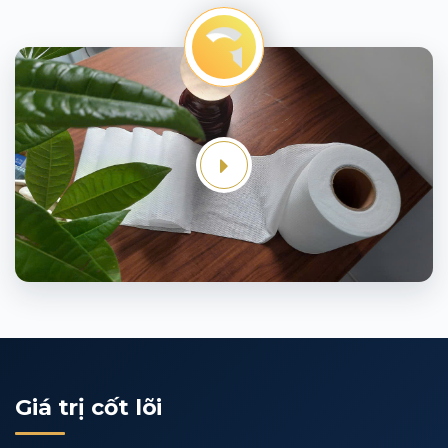
Giá trị cốt lõi